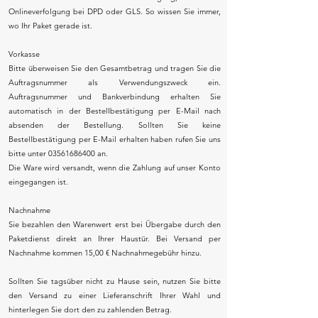
Onlineverfolgung bei DPD oder GLS. So wissen Sie immer,
wo Ihr Paket gerade ist.
Vorkasse
Bitte überweisen Sie den Gesamtbetrag und tragen Sie die
Auftragsnummer als Verwendungszweck ein.
Auftragsnummer und Bankverbindung erhalten Sie
automatisch in der Bestellbestätigung per E-Mail nach
absenden der Bestellung. Sollten Sie keine
Bestellbestätigung per E-Mail erhalten haben rufen Sie uns
bitte unter 03561686400 an.
Die Ware wird versandt, wenn die Zahlung auf unser Konto
eingegangen ist.
Nachnahme
Sie bezahlen den Warenwert erst bei Übergabe durch den
Paketdienst direkt an Ihrer Haustür. Bei Versand per
Nachnahme kommen 15,00 € Nachnahmegebühr hinzu.
Sollten Sie tagsüber nicht zu Hause sein, nutzen Sie bitte
den Versand zu einer Lieferanschrift Ihrer Wahl und
hinterlegen Sie dort den zu zahlenden Betrag.