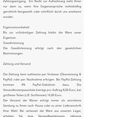
Zahlungseingang. Ein Recht zur Aufrechnung steht Ihnen
nur dann zu, wenn Ihre Gegenansprüche rechtskräftig
gerichtlich festgestellt oder schriftlich durch uns anerkannt
wurden.
Eigentumsvorbehalt
Bis zur vollständigen Zahlung bleibt die Ware unser
Eigentum.
Gewährleistung
Die Gewährleistung erfolgt nach den gesetzlichen
Bestimmungen.
Zahlung und Versand
Die Zahlung kann wahlweise per Vorkasse (Überweisung &
PayPal) oder per Nachnahme erfolgen. Bei PayPal-Zahlung
kommen 4% PayPal-Gebühren dazu. Die
Versandkostenpauschale beträgt pro Auftrag 8,00 Euro, bei
größeren Teilen (z.B. Stoßleisten) 14,00 Euro.
Der Versand der Waren erfolgt immer als versicherte
Sendung zu Ihnen nach Hause oder zu einer Lieferanschrift
Ihrer Wahl. Bei verlassen der Ware aus unserem Lager,
erhalten Sie eine Versandbestätigung, inklusive