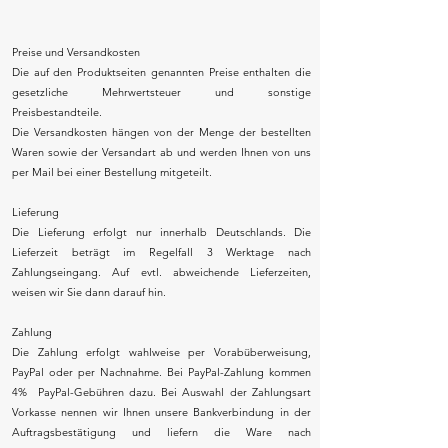
Preise und Versandkosten
Die auf den Produktseiten genannten Preise enthalten die
gesetzliche Mehrwertsteuer und sonstige
Preisbestandteile.
Die Versandkosten hängen von der Menge der bestellten
Waren sowie der Versandart ab und werden Ihnen von uns
per Mail bei einer Bestellung mitgeteilt.
Lieferung
Die Lieferung erfolgt nur innerhalb Deutschlands. Die
Lieferzeit beträgt im Regelfall 3 Werktage nach
Zahlungseingang. Auf evtl. abweichende Lieferzeiten,
weisen wir Sie dann darauf hin.
Zahlung
Die Zahlung erfolgt wahlweise per Vorabüberweisung,
PayPal oder per Nachnahme. Bei PayPal-Zahlung kommen
4% PayPal-Gebühren dazu. Bei Auswahl der Zahlungsart
Vorkasse nennen wir Ihnen unsere Bankverbindung in der
Auftragsbestätigung und liefern die Ware nach