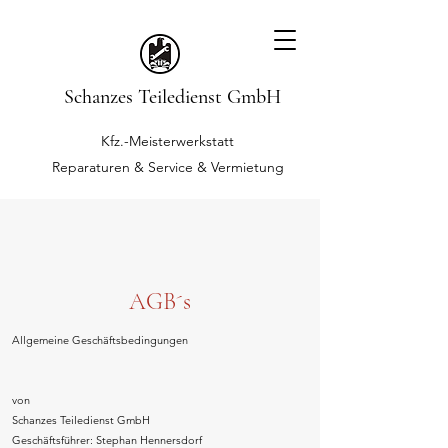
Schanzes Teiledienst GmbH
Kfz.-Meisterwerkstatt
Reparaturen & Service & Vermietung
AGB´s
Allgemeine Geschäftsbedingungen
von
Schanzes Teiledienst GmbH
Geschäftsführer: Stephan Hennersdorf