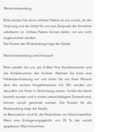
Warenrücksendung
Bitte senden Sie keine unfreien Pakete an uns zurück, da der
Ursprung und der Inhalt für uns zum Zeitpunkt der Annahme
unbekannt ist. Unfreie Pakete können daher, von uns nicht
angenommen werden.
Die Kosten der Rücksendung trägt der Käufer.
Warenrücksendung und Umtausch
Bitte senden Sie uns per E-Mail Ihre Kundennummer und
die Artikelnummer des Artikels. Nehmen Sie bitte eine
Fehlerbeschreibung vor und teilen Sie uns Ihren Wunsch
über die weitere Vorgehensweise mit. Wir werden uns
daraufhin mit Ihnen in Verbindung setzen. Artikel die falsch
bestellt wurden und in einem unbeschädigten Zustand sind,
können zurück geschickt werden. Die Kosten für die
Rücksendung trägt der Käufer.
Im Besonderen wird für die Rücknahme von falsch bestellter
Ware eine Einlagerungsgebühr von 20 %, der zurück
gegebener Ware berechnet.